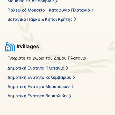
Μουσείο Ελιάς Βουβών
Πολεμικό Μουσείο - Καταφύγιο Πλατανιά
Βοτανικό Πάρκο & Κήποι Κρήτης
#villages
Γνωρίστε τα χωριά του Δήμου Πλατανιά
Δημοτική Ενότητα Πλατανιά
Δημοτική Ενότητα Κολυμβαρίου
Δημοτική Ενότητα Μουσούρων
Δημοτική Ενότητα Βουκολιών