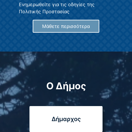
Ενημερωθείτε για τις οδηγίες της
Πολιτικής Προστασίας
Μάθετε περισσότερα
Ο Δήμος
Δήμαρχος