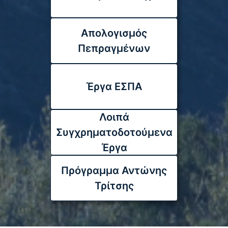
Απολογισμός
Πεπραγμένων
Έργα ΕΣΠΑ
Λοιπά
Συγχρηματοδοτούμενα
Έργα
Πρόγραμμα Αντώνης
Τρίτσης