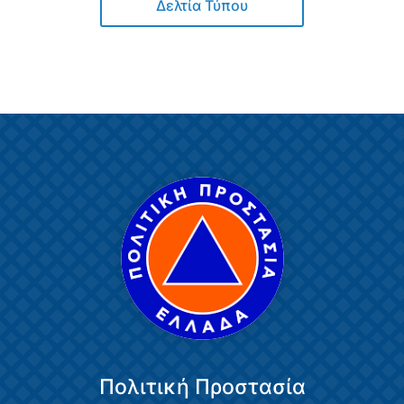
Δελτία Τύπου
Πολιτική Προστασία