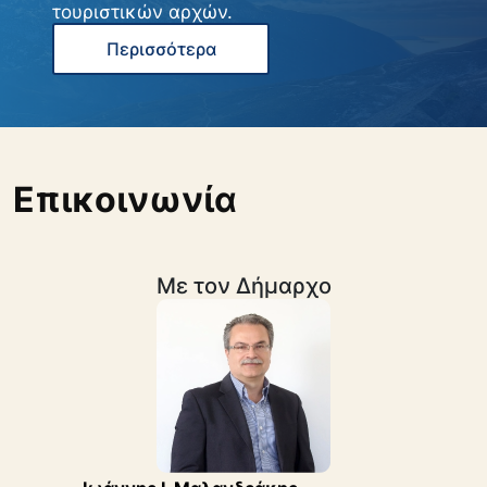
τουριστικών αρχών.
Περισσότερα
Επικοινωνία
Με τον Δήμαρχο