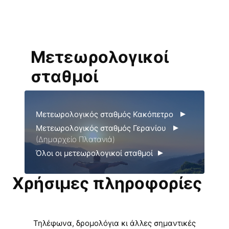
Μετεωρολογικοί
σταθμοί
Μετεωρολογικός σταθμός Κακόπετρο
Μετεωρολογικός σταθμός Γερανίου
(Δημαρχείο Πλατανιά)
Όλοι οι μετεωρολογικοί σταθμοί
Χρήσιμες πληροφορίες
Τηλέφωνα, δρομολόγια κι άλλες σημαντικές