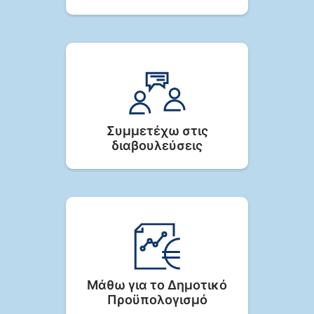
Συμμετέχω στις
διαβουλεύσεις
Μάθω για το Δημοτικό
Προϋπολογισμό