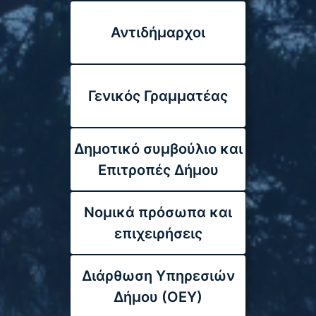
Αντιδήμαρχοι
Γενικός Γραμματέας
Δημοτικό συμβούλιο και
Επιτροπές Δήμου
Νομικά πρόσωπα και
επιχειρήσεις
Διάρθωση Υπηρεσιών
Δήμου (ΟΕΥ)