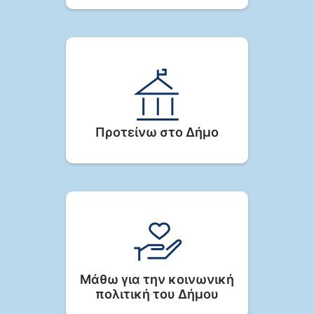
Προτείνω στο Δήμο
Μάθω για την κοινωνική
πολιτική του Δήμου