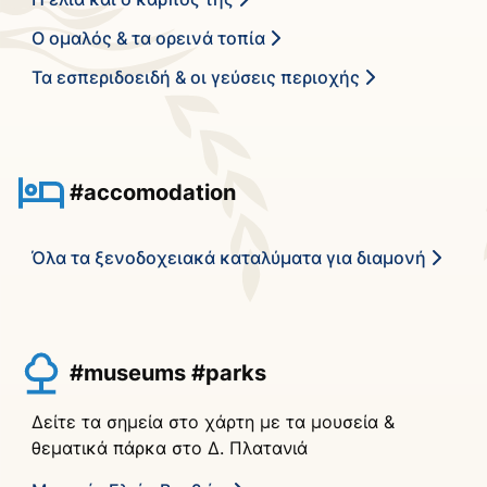
Ο ομαλός & τα ορεινά τοπία
Τα εσπεριδοειδή & οι γεύσεις περιοχής
#accomodation
Όλα τα ξενοδοχειακά καταλύματα για διαμονή
#museums #parks
Δείτε τα σημεία στο χάρτη με τα μουσεία &
θεματικά πάρκα στο Δ. Πλατανιά