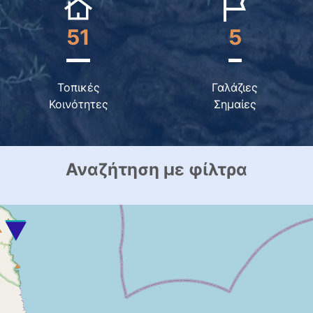
51
5
Τοπικές
Γαλάζιες
Κοινότητες
Σημαίες
Αναζήτηση με φίλτρα