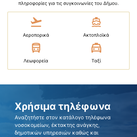
πληροφορίες για τις συγκοινωνίες του Δήμου.
Αεροπορικά
Ακτοπλoϊκά
Λεωφορεία
Ταξί
Χρήσιμα τηλέφωνα
Αναζητήστε στον κατάλογο τηλέφωνα
νοσοκομείων, έκτακτης ανάγκης,
δημοτικών υπηρεσιών καθώς και