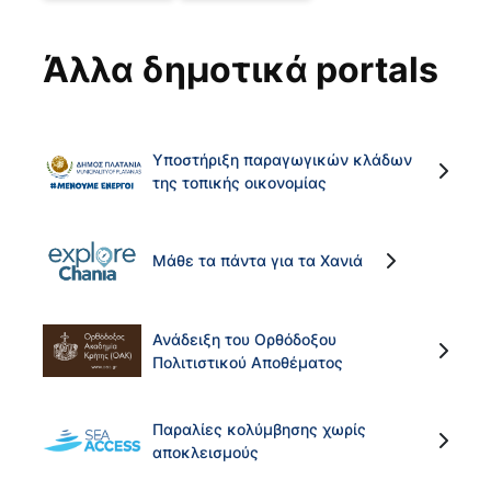
Άλλα δημοτικά portals
Υποστήριξη παραγωγικών κλάδων
της τοπικής οικονομίας
Μάθε τα πάντα για τα Χανιά
Ανάδειξη του Ορθόδοξου
Πολιτιστικού Αποθέματος
Παραλίες κολύμβησης χωρίς
αποκλεισμούς