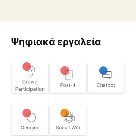
Ψηφιακά εργαλεία
Crowd
Post-it
Chatbot
Participation
Oengine
Social Wifi