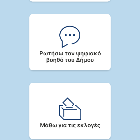
Ρωτήσω τον ψηφιακό
βοηθό του Δήμου
Μάθω για τις εκλογές