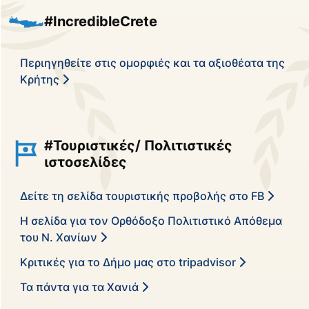
#IncredibleCrete
Περιηγηθείτε στις ομορφιές και τα αξιοθέατα της
Κρήτης
#Τουριστικές/ Πολιτιστικές
ιστοσελίδες
Δείτε τη σελίδα τουριστικής προβολής στο FB
Η σελίδα για τον Ορθόδοξο Πολιτιστικό Απόθεμα
του Ν. Χανίων
Κριτικές για το Δήμο μας στο tripadvisor
Τα πάντα για τα Χανιά