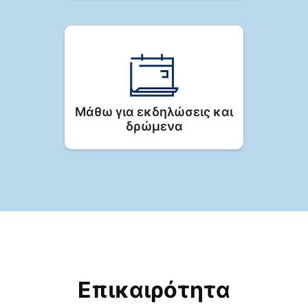
Μάθω για εκδηλώσεις και
δρώμενα
Επικαιρότητα