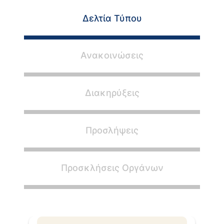
Δελτία Τύπου
Ανακοινώσεις
Διακηρύξεις
Προσλήψεις
Προσκλήσεις Οργάνων