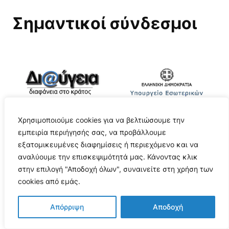
Σημαντικοί σύνδεσμοι
Χρησιμοποιούμε cookies για να βελτιώσουμε την
εμπειρία περιήγησής σας, να προβάλλουμε
εξατομικευμένες διαφημίσεις ή περιεχόμενο και να
αναλύουμε την επισκεψιμότητά μας. Κάνοντας κλικ
στην επιλογή "Αποδοχή όλων", συναινείτε στη χρήση των
cookies από εμάς.
Απόρριψη
Αποδοχή