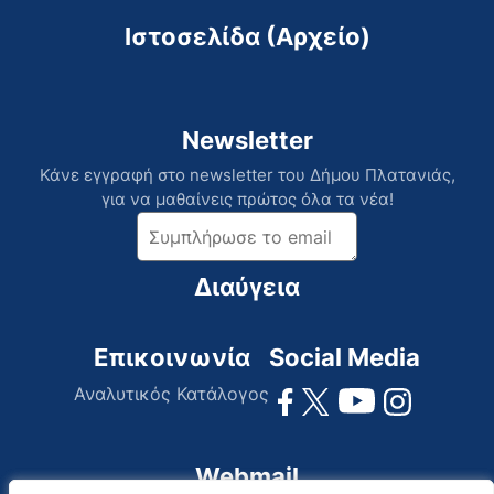
Ιστοσελίδα (Αρχείο)
Newsletter
Κάνε εγγραφή στο newsletter του Δήμου Πλατανιάς,
για να μαθαίνεις πρώτος όλα τα νέα!
Διαύγεια
Επικοινωνία
Social Media
Αναλυτικός Κατάλογος
Webmail