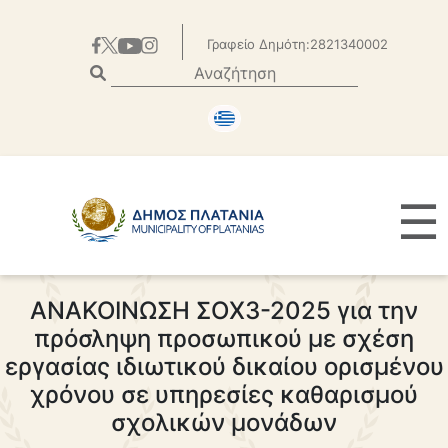
Γραφείο Δημότη:2821340002
☰
ΑΝΑΚΟΙΝΩΣΗ ΣΟΧ3-2025 για την
πρόσληψη προσωπικού με σχέση
εργασίας ιδιωτικού δικαίου ορισμένου
χρόνου σε υπηρεσίες καθαρισμού
σχολικών μονάδων