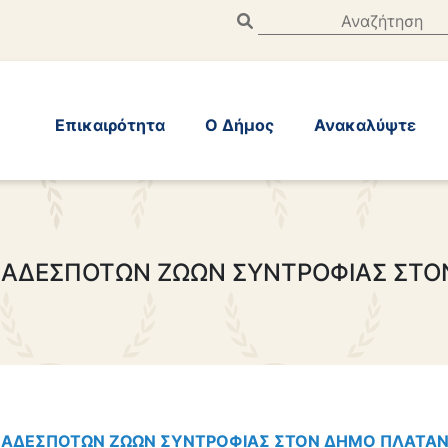
Επικαιρότητα
Ο Δήμος
Ανακαλύψτε
Σ ΑΔΕΣΠΟΤΩΝ ΖΩΩΝ ΣΥΝΤΡΟΦΙΑΣ ΣΤΟ
 ΑΔΕΣΠΟΤΩΝ ΖΩΩΝ ΣΥΝΤΡΟΦΙΑΣ ΣΤΟΝ ΔΗΜΟ ΠΛΑΤΑΝ