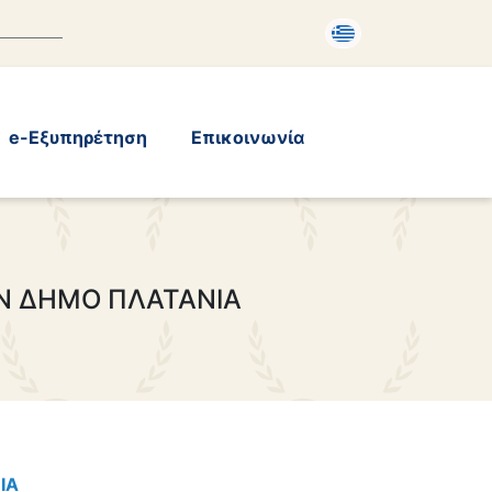
e-Εξυπηρέτηση
Επικοινωνία
Ν ΔΗΜΟ ΠΛΑΤΑΝΙΑ
ΙΑ