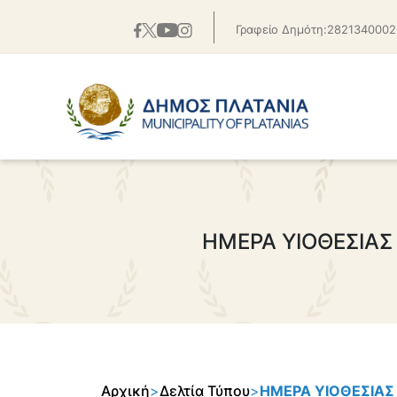
Γραφείο Δημότη:2821340002
ΗΜΕΡΑ ΥΙΟΘΕΣΙΑ
Αρχική
>
Δελτία Τύπου
>
ΗΜΕΡΑ ΥΙΟΘΕΣΙΑΣ