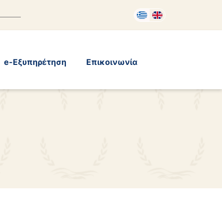
e-Εξυπηρέτηση
Επικοινωνία