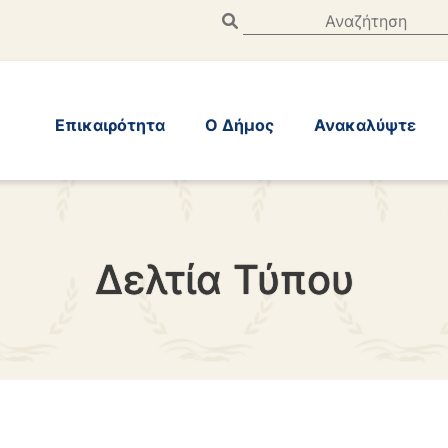
Επικαιρότητα
Ο Δήμος
Ανακαλύψτε
Δελτία Τύπου