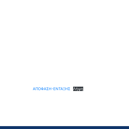
ΑΠΟΦΑΣΗ-ΕΝΤΑΞΗΣ
Λήψη