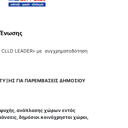
ση CLLD LEADER» με συγχρηματοδότηση
ΤΥΞΗΣ ΓΙΑ ΠΑΡΕΜΒΑΣΕΙΣ ΔΗΜΟΣΙΟΥ
ναψυχής, ανάπλασης χώρων εντός
άνσεις, δημόσιοι κοινόχρηστοι χώροι,