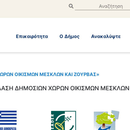
Επικαιρότητα
Ο Δήμος
Ανακαλύψτε
ΧΩΡΩΝ ΟΙΚΙΣΜΩΝ ΜΕΣΚΛΩΝ ΚΑΙ ΖΟΥΡΒΑΣ»
ΠΛΑΣΗ ΔΗΜΟΣΙΩΝ ΧΩΡΩΝ ΟΙΚΙΣΜΩΝ ΜΕΣΚΛΩΝ 