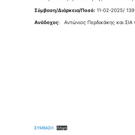
Σύμβαση/Διάρκεια/Ποσό:
11-02-2025/ 139 
Ανάδοχος
: Αντώνιος Περδικάκης και ΣΙΑ
ΣΥΜΒΑΣΗ
Λήψη