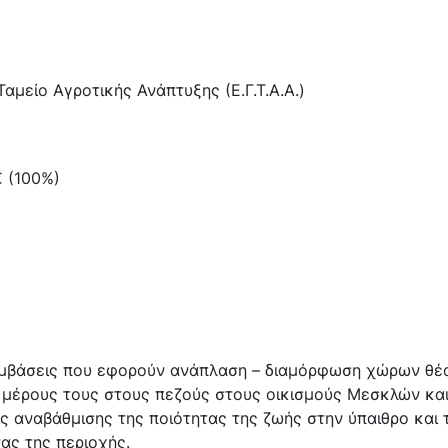
αμείο Αγροτικής Ανάπτυξης (Ε.Γ.Τ.Α.Α.)
€ (100%)
εμβάσεις που εφορούν ανάπλαση – διαμόρφωση χώρων θέα
μέρους τους στους πεζούς στους οικισμούς Μεσκλών και
 αναβάθμισης της ποιότητας της ζωής στην ύπαιθρο και τ
ας της περιοχής.