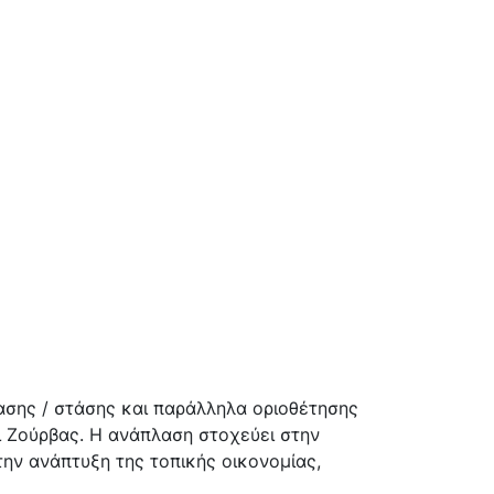
σης / στάσης και παράλληλα οριοθέτησης
 Ζούρβας. Η ανάπλαση στοχεύει στην
ην ανάπτυξη της τοπικής οικονομίας,