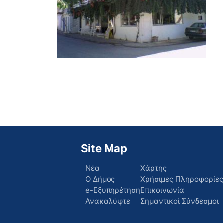
Site Map
Νέα
Χάρτης
Ο Δήμος
Χρήσιμες Πληροφορίες
e-Εξυπηρέτηση
Επικοινωνία
Ανακαλύψτε
Σημαντικοί Σύνδεσμοι