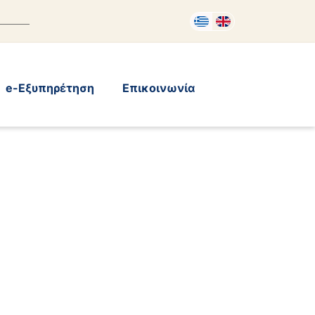
e-Εξυπηρέτηση
Επικοινωνία