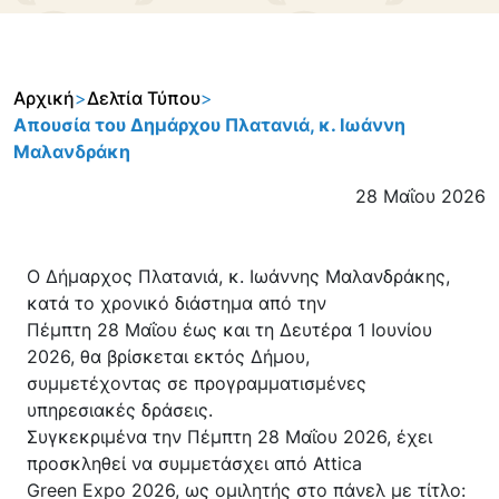
Αρχική
>
Δελτία Τύπου
>
Απουσία του Δημάρχου Πλατανιά, κ. Ιωάννη
Μαλανδράκη
28 Μαΐου 2026
Ο Δήμαρχος Πλατανιά, κ. Ιωάννης Μαλανδράκης,
κατά το χρονικό διάστημα από την
Πέμπτη 28 Μαΐου έως και τη Δευτέρα 1 Ιουνίου
2026, θα βρίσκεται εκτός Δήμου,
συμμετέχοντας σε προγραμματισμένες
υπηρεσιακές δράσεις.
Συγκεκριμένα την Πέμπτη 28 Μαΐου 2026, έχει
προσκληθεί να συμμετάσχει από Attica
Green Expo 2026, ως ομιλητής στο πάνελ με τίτλο: