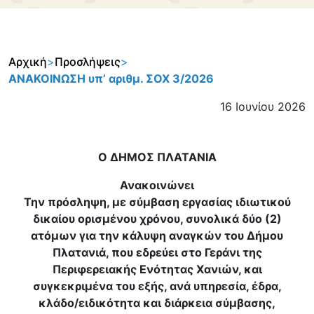
Αρχική
>
Προσλήψεις
>
ΑΝΑΚΟΙΝΩΣΗ υπ’ αριθμ. ΣΟΧ 3/2026
16 Ιουνίου 2026
Ο ΔΗΜΟΣ ΠΛΑΤΑΝΙΑ
Ανακοινώνει
Την πρόσληψη, με σύμβαση εργασίας ιδιωτικού
δικαίου ορισμένου χρόνου, συνολικά δύο (2)
ατόμων για την κάλυψη αναγκών του Δήμου
Πλατανιά, που εδρεύει στο Γεράνι της
Περιφερειακής Ενότητας Χανιών, και
συγκεκριμένα του εξής, ανά υπηρεσία, έδρα,
κλάδο/ειδικότητα και διάρκεια σύμβασης,