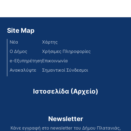
Site Map
Νέα
Χάρτης
Ο Δήμος
Χρήσιμες Πληροφορίες
e-Εξυπηρέτηση
Επικοινωνία
Ανακαλύψτε
Σημαντικοί Σύνδεσμοι
Ιστοσελίδα (Αρχείο)
Newsletter
Κάνε εγγραφή στο newsletter του Δήμου Πλατανιάς,