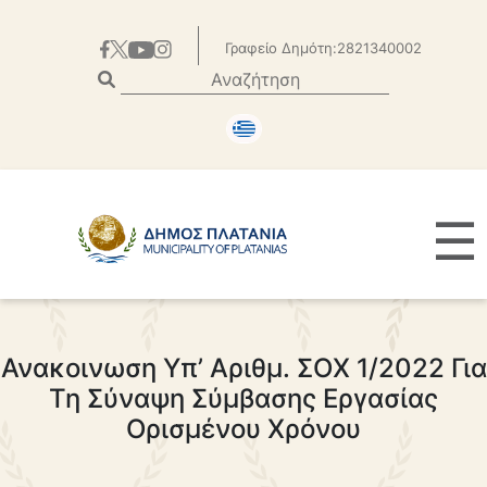
Γραφείο Δημότη:2821340002
☰
Ανακοινωση Υπ’ Αριθμ. ΣΟΧ 1/2022 Για
Τη Σύναψη Σύμβασης Εργασίας
Ορισμένου Χρόνου