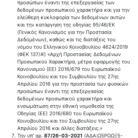
προσώπων έναντι της επεξεργασίας των
δεδομένων προσωπικού χαρακτήρα και για την
ελεύθερη κυκλοφορία των δεδομένων αυτών
και την κατάργηση της οδηγίας 95/46/ΕΚ
(Γενικός Κανονισμός για την Προστασία
Δεδομένων), καθώς και τις διατάξεις του
νόμου του Ελληνικού Κοινοβουλίου 4624/2019
(ΦΕΚ 137/Α’) «Αρχή Προστασίας Δεδομένων
Προσωπικού Χαρακτήρα, μέτρα εφαρμογής του
Κανονισμού (ΕΕ) 2016/679 του Ευρωπαϊκού
Κοινοβουλίου και του Συμβουλίου της 27ης
Απριλίου 2016 για την προστασία των φυσικών
προσώπων έναντι της επεξεργασίας
δεδομένων προσωπικού χαρακτήρα και
ενσωμάτωση στην εθνική νομοθεσία της
Οδηγίας (ΕΕ) 2016/680 του Ευρωπαϊκού
Κοινοβουλίου και του Συμβουλίου της 27ης
Απριλίου 2016 και άλλες διατάξεις.»
Την υπ’ αρ.
87/26-03-2021
(ΑΔΑ:Ω5ΡΩΩΞ5-