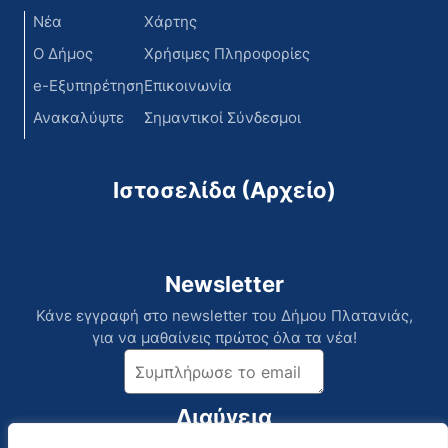
Νέα
Χάρτης
Ο Δήμος
Χρήσιμες Πληροφορίες
e-Εξυπηρέτηση
Επικοινωνία
Ανακαλύψτε
Σημαντικοί Σύνδεσμοι
Ιστοσελίδα (Αρχείο)
Newsletter
Κάνε εγγραφή στο newsletter του Δήμου Πλατανιάς,
για να μαθαίνεις πρώτος όλα τα νέα!
Διαύγεια