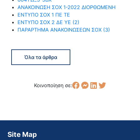
ΑΝΑΚΟΙΝΩΣΗ ΣΟΧ 1-2022 ΔΙΟΡΘΩΜΕΝΗ
ΕΝΤΥΠΟ ΣΟΧ 1 ΠΕ ΤΕ
ΕΝΤΥΠΟ ΣΟΧ 2 ΔΕ ΥΕ (2)
ΠΑΡΑΡΤΗΜΑ ΑΝΑΚΟΙΝΩΣΕΩΝ ΣΟΧ (3)
Όλα τα άρθρα
Κοινοποίηση σε:
Site Map