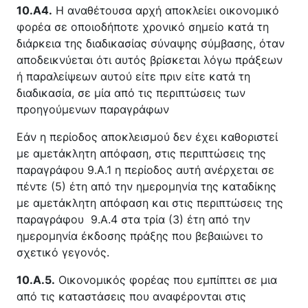
10.Α4.
Η αναθέτουσα αρχή αποκλείει οικονομικό
φορέα σε οποιοδήποτε χρονικό σημείο κατά τη
διάρκεια της διαδικασίας σύναψης σύμβασης, όταν
αποδεικνύεται ότι αυτός βρίσκεται λόγω πράξεων
ή παραλείψεων αυτού είτε πριν είτε κατά τη
διαδικασία, σε μία από τις περιπτώσεις των
προηγούμενων παραγράφων
Εάν η περίοδος αποκλεισμού δεν έχει καθοριστεί
με αμετάκλητη απόφαση, στις περιπτώσεις της
παραγράφου 9.Α.1 η περίοδος αυτή ανέρχεται σε
πέντε (5) έτη από την ημερομηνία της καταδίκης
με αμετάκλητη απόφαση και στις περιπτώσεις της
παραγράφου 9.Α.4 στα τρία (3) έτη από την
ημερομηνία έκδοσης πράξης που βεβαιώνει το
σχετικό γεγονός.
10.Α.5.
Οικονομικός φορέας που εμπίπτει σε μια
από τις καταστάσεις που αναφέρονται στις