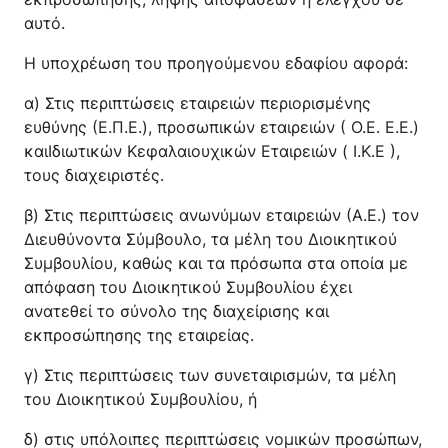
αυτό.
Η υποχρέωση του προηγούμενου εδαφίου αφορά:
α) Στις περιπτώσεις εταιρειών περιορισμένης
ευθύνης (Ε.Π.Ε.), προσωπικών εταιρειών ( Ο.Ε. Ε.Ε.)
καιΙδιωτικών Κεφαλαιουχικών Εταιρειών ( Ι.Κ.Ε ),
τους διαχειριστές.
β) Στις περιπτώσεις ανωνύμων εταιρειών (Α.Ε.) τον
Διευθύνοντα Σύμβουλο, τα μέλη του Διοικητικού
Συμβουλίου, καθώς και τα πρόσωπα στα οποία με
απόφαση του Διοικητικού Συμβουλίου έχει
ανατεθεί το σύνολο της διαχείρισης και
εκπροσώπησης της εταιρείας.
γ) Στις περιπτώσεις των συνεταιρισμών, τα μέλη
του Διοικητικού Συμβουλίου, ή
δ) στις υπόλοιπες περιπτώσεις νομικών προσώπων,