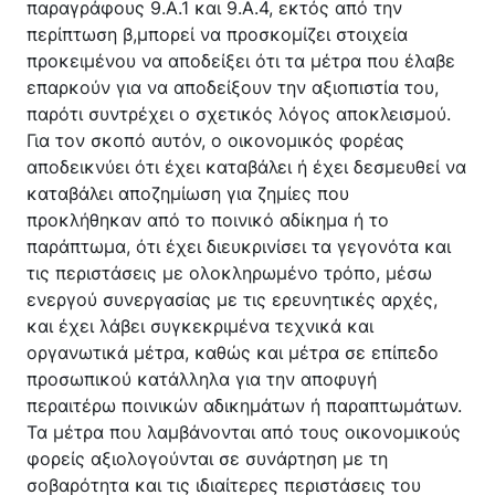
παραγράφους 9.Α.1 και 9.Α.4, εκτός από την
περίπτωση β,μπορεί να προσκομίζει στοιχεία
προκειμένου να αποδείξει ότι τα μέτρα που έλαβε
επαρκούν για να αποδείξουν την αξιοπιστία του,
παρότι συντρέχει ο σχετικός λόγος αποκλεισμού.
Για τον σκοπό αυτόν, ο οικονομικός φορέας
αποδεικνύει ότι έχει καταβάλει ή έχει δεσμευθεί να
καταβάλει αποζημίωση για ζημίες που
προκλήθηκαν από το ποινικό αδίκημα ή το
παράπτωμα, ότι έχει διευκρινίσει τα γεγονότα και
τις περιστάσεις με ολοκληρωμένο τρόπο, μέσω
ενεργού συνεργασίας με τις ερευνητικές αρχές,
και έχει λάβει συγκεκριμένα τεχνικά και
οργανωτικά μέτρα, καθώς και μέτρα σε επίπεδο
προσωπικού κατάλληλα για την αποφυγή
περαιτέρω ποινικών αδικημάτων ή παραπτωμάτων.
Τα μέτρα που λαμβάνονται από τους οικονομικούς
φορείς αξιολογούνται σε συνάρτηση με τη
σοβαρότητα και τις ιδιαίτερες περιστάσεις του