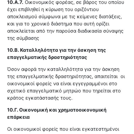
10.Α.7.
Οικονομικός φορέας, σε βάρος του οποίου
έχει επιβληθεί η κύρωση του οριζόντιου
αποκλεισμού σύμφωνα με τις κείμενες διατάξεις,
και για το χρονικό διάστημα που αυτή ορίζει
αποκλείεται από την παρούσα διαδικασία σύναψης
της σύμβασης
10.Β. Καταλληλότητα για την άσκηση της
επαγγελματικής δραστηριότητας
Όσον αφορά την καταλληλότητα για την άσκηση
της επαγγελματικής δραστηριότητας, απαιτείται οι
οικονομικοί φορείς να είναι εγγεγραμμένοι στο
σχετικό επαγγελματικό μητρώο που τηρείται στο
κράτος εγκατάστασής τους.
10.Γ. Οικονομική και χρηματοοικονομική
επάρκεια
Οι οικονομικοί φορείς που είναι εγκατεστημένοι