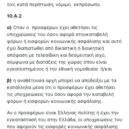
τον, κατά περίπτωση, νόμιμο εκπρόσωπο.
10.
A
.2
α)
Όταν ο προσφέρων έχει αθετήσει τις
υποχρεώσεις του όσον αφορά στηνκαταβολή
φόρων ή εισφορών κοινωνικής ασφάλισης και αυτό
έχει διαπιστωθεί από δικαστική ή διοικητική
απόφαση με τελεσίδικη και δεσμευτική ισχύ,
σύμφωνα με διατάξεις της χώρας όπου είναι
εγκατεστημένος ή την εθνική νομοθεσία ή/και
β)
η αναθέτουσα αρχή μπορεί να αποδείξει με τα
κατάλληλα μέσα ότι ο προσφέρων έχει αθετήσει
τις υποχρεώσεις του όσον αφορά την καταβολή
φόρων ή εισφορών κοινωνικής ασφάλισης.
Αν ο προσφέρων είναι Έλληνας πολίτης ή έχει την
εγκατάστασή του στην Ελλάδα, οι υποχρεώσεις του
που αφορούν τις εισφορές κοινωνικής ασφάλισης