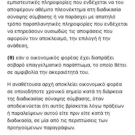
εμπιστευτικές πληροφορίες που ενδέχεται να του
αποφέρουν αθέμιτο πλεονέκτημα στη διαδικασία
σύναψης σύμβασης ή να παράσχει με απατηλό
τρόπο παραπλανητικές πληροφορίες που ενδέχεται
να επηρεάσουν ουσιωδώς τις αποφάσεις που
αφορούν τον αποκλεισμό, την επιλογή ή την
ανάθεση,
(θ)
εάν ο οικονομικός φορέας έχει διαπράξει
σοβαρό επαγγελματικό παράπτωμα, το οποίο θέτει
σε αμφιβολία την ακεραιότητά του.
Η αναθέτουσα αρχή αποκλείει οικονομικό φορέα
σε οποιοδήποτε χρονικό σημείο κατά τη διάρκεια
της διαδικασίας σύναψης σύμβασης, όταν
αποδεικνύεται ότι αυτός βρίσκεται λόγω πράξεων
ή παραλείψεων αυτού είτε πριν είτε κατά τη
διαδικασία, σε μία από τις περιπτώσεις των
προηγούμενων παραγράφων.