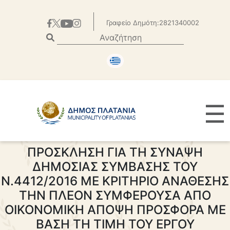
Γραφείο Δημότη:2821340002
☰
ΠΡΟΣΚΛΗΣΗ ΓΙΑ ΤΗ ΣΥΝΑΨΗ
ΔΗΜΟΣΙΑΣ ΣΥΜΒΑΣΗΣ ΤΟΥ
Ν.4412/2016 ΜΕ ΚΡΙΤΗΡΙΟ ΑΝΑΘΕΣΗΣ
ΤHΝ ΠΛΕΟΝ ΣΥΜΦΕΡΟΥΣΑ ΑΠΟ
ΟΙΚΟΝOΜΙΚΗ ΑΠΟΨΗ ΠΡΟΣΦΟΡΑ ΜΕ
ΒΑΣΗ ΤΗ ΤΙΜΗ ΤΟΥ ΕΡΓΟΥ