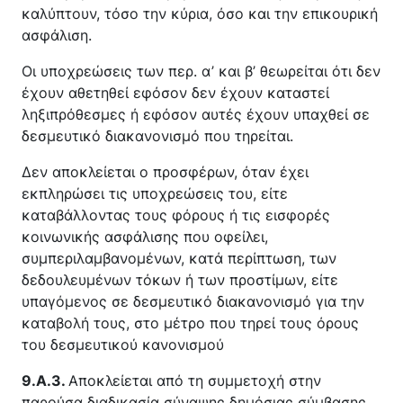
καλύπτουν, τόσο την κύρια, όσο και την επικουρική
ασφάλιση.
Οι υποχρεώσεις των περ. α’ και β’ θεωρείται ότι δεν
έχουν αθετηθεί εφόσον δεν έχουν καταστεί
ληξιπρόθεσμες ή εφόσον αυτές έχουν υπαχθεί σε
δεσμευτικό διακανονισμό που τηρείται.
Δεν αποκλείεται ο προσφέρων, όταν έχει
εκπληρώσει τις υποχρεώσεις του, είτε
καταβάλλοντας τους φόρους ή τις εισφορές
κοινωνικής ασφάλισης που οφείλει,
συμπεριλαμβανομένων, κατά περίπτωση, των
δεδουλευμένων τόκων ή των προστίμων, είτε
υπαγόμενος σε δεσμευτικό διακανονισμό για την
καταβολή τους, στο μέτρο που τηρεί τους όρους
του δεσμευτικού κανονισμού
9.Α.3.
Αποκλείεται από τη συμμετοχή στην
παρούσα διαδικασία σύναψης δημόσιας σύμβασης