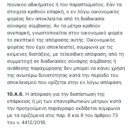
ποινικού αδικήματος ή του παραπτώματος. Εάν τα
στοιχεία κριθούν επαρκή, ο εν λόγω οικονομικός
φορέας δεν αποκλείεται από τη διαδικασία
σύναψης σύμβασης. Αν τα μέτρα κριθούν
ανεπαρκή, γνωστοποιείται στον οικονομικό φορέα
το σκεπτικό της απόφασης αυτής. Οικονομικός
φορέας που έχει αποκλειστεί, σύμφωνα με τις
κείμενες διατάξεις, με τελεσίδικη απόφαση, από τη
συμμετοχή σε διαδικασίες σύναψης σύμβασης ή
ανάθεσης παραχώρησης δεν μπορεί να κάνει χρήση
της ανωτέρω δυνατότητας κατά την περίοδο του
αποκλεισμού που ορίζεται στην εν λόγω απόφαση.
10.Α.6.
Η απόφαση για την διαπίστωση της
επάρκειας ή μη των επανορθωτικών μέτρων κατά
την προηγούμενη παράγραφο εκδίδεται σύμφωνα
με τα οριζόμενα στις παρ. 8 και 9 του άρθρου 73
.
του ν. 4412/2016.