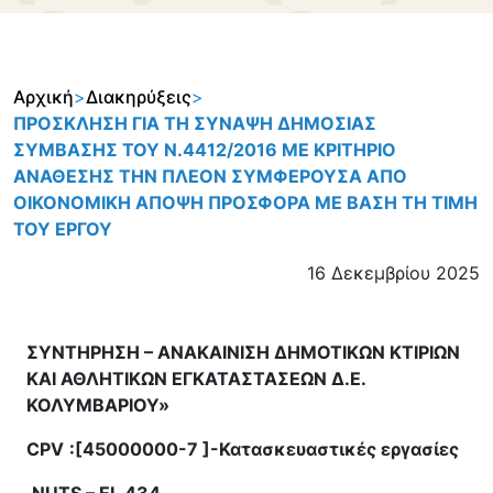
Αρχική
>
Διακηρύξεις
>
ΠΡΟΣΚΛΗΣΗ ΓΙΑ ΤΗ ΣΥΝΑΨΗ ΔΗΜΟΣΙΑΣ
ΣΥΜΒΑΣΗΣ ΤΟΥ Ν.4412/2016 ΜΕ ΚΡΙΤΗΡΙΟ
ΑΝΑΘΕΣΗΣ ΤHΝ ΠΛΕΟΝ ΣΥΜΦΕΡΟΥΣΑ ΑΠΟ
ΟΙΚΟΝOΜΙΚΗ ΑΠΟΨΗ ΠΡΟΣΦΟΡΑ ΜΕ ΒΑΣΗ ΤΗ ΤΙΜΗ
ΤΟΥ ΕΡΓΟΥ
16 Δεκεμβρίου 2025
ΣΥΝΤΗΡΗΣΗ – ΑΝΑΚΑΙΝΙΣΗ ΔΗΜΟΤΙΚΩΝ ΚΤΙΡΙΩΝ
ΚΑΙ ΑΘΛΗΤΙΚΩΝ ΕΓΚΑΤΑΣΤΑΣΕΩΝ Δ.Ε.
ΚΟΛΥΜΒΑΡΙΟΥ»
CPV
:[45000000-7 ]-Κατασκευαστικές εργασίες
NUTS –
EL
434