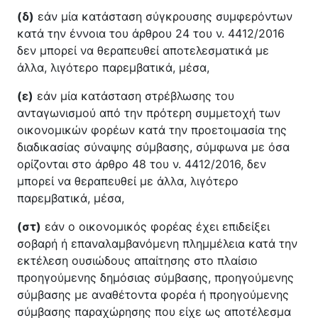
(δ)
εάν μία κατάσταση σύγκρουσης συμφερόντων
κατά την έννοια του άρθρου 24 του ν. 4412/2016
δεν μπορεί να θεραπευθεί αποτελεσματικά με
άλλα, λιγότερο παρεμβατικά, μέσα,
(ε)
εάν μία κατάσταση στρέβλωσης του
ανταγωνισμού από την πρότερη συμμετοχή των
οικονομικών φορέων κατά την προετοιμασία της
διαδικασίας σύναψης σύμβασης, σύμφωνα με όσα
ορίζονται στο άρθρο 48 του ν. 4412/2016, δεν
μπορεί να θεραπευθεί με άλλα, λιγότερο
παρεμβατικά, μέσα,
(στ)
εάν ο οικονομικός φορέας έχει επιδείξει
σοβαρή ή επαναλαμβανόμενη πλημμέλεια κατά την
εκτέλεση ουσιώδους απαίτησης στο πλαίσιο
προηγούμενης δημόσιας σύμβασης, προηγούμενης
σύμβασης με αναθέτοντα φορέα ή προηγούμενης
σύμβασης παραχώρησης που είχε ως αποτέλεσμα