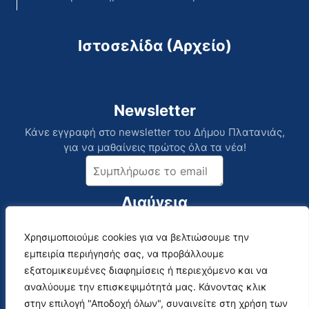
Ιστοσελίδα (Αρχείο)
Newsletter
Κάνε εγγραφή στο newsletter του Δήμου Πλατανιάς,
για να μαθαίνεις πρώτος όλα τα νέα!
Διαύγεια
Χρησιμοποιούμε cookies για να βελτιώσουμε την
Επικοινωνία
Social Media
εμπειρία περιήγησής σας, να προβάλλουμε
Αναλυτικός Κατάλογος
εξατομικευμένες διαφημίσεις ή περιεχόμενο και να
αναλύουμε την επισκεψιμότητά μας. Κάνοντας κλικ
στην επιλογή "Αποδοχή όλων", συναινείτε στη χρήση των