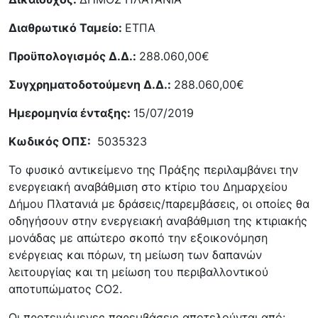
Διαθρωτικό Ταμείο:
ΕΤΠΑ
Προϋπολογισμός Δ.Δ.:
288.060,00€
Συγχρηματοδοτούμενη Δ.Δ.:
288.060,00€
Ημερομηνία ένταξης:
15/07/2019
Κωδικός ΟΠΣ:
5035323
Το φυσικό αντικείμενο της Πράξης περιλαμβάνει την
ενεργειακή αναβάθμιση στο κτίριο του Δημαρχείου
Δήμου Πλατανιά με δράσεις/παρεμβάσεις, οι οποίες θα
οδηγήσουν στην ενεργειακή αναβάθμιση της κτιριακής
μονάδας με απώτερο σκοπό την εξοικονόμηση
ενέργειας και πόρων, τη μείωση των δαπανών
λειτουργίας και τη μείωση του περιβαλλοντικού
αποτυπώματος CO2.
Οι προτεινόμενες παρεμβάσεις αποτελούνται από: