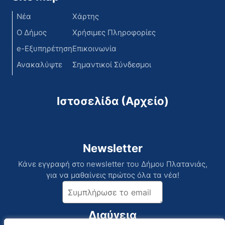
Νέα
Χάρτης
Ο Δήμος
Χρήσιμες Πληροφορίες
e-Εξυπηρέτηση
Επικοινωνία
Ανακαλύψτε
Σημαντικοί Σύνδεσμοι
Ιστοσελίδα (Αρχείο)
Newsletter
Κάνε εγγραφή στο newsletter του Δήμου Πλατανιάς,
για να μαθαίνεις πρώτος όλα τα νέα!
Διαύγεια