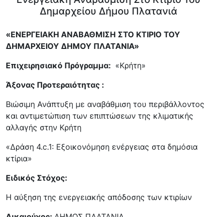
Δημαρχείου Δήμου Πλατανιά
«
ΕΝΕΡΓΕΙΑΚΗ ΑΝΑΒΑΘΜΙΣΗ ΣΤΟ ΚΤΙΡΙΟ ΤΟΥ
ΔΗΜΑΡΧΕΙΟΥ
ΔΗΜΟΥ ΠΛΑΤΑΝΙΑ
»
Επιχειρησιακό Πρόγραμμα:
«Κρήτη»
Άξονας Προτεραιότητας :
Βιώσιμη Ανάπτυξη με αναβάθμιση του περιβάλλοντος
και αντιμετώπιση των επιπτώσεων της κλιματικής
αλλαγής στην Κρήτη
«Δράση 4.c.1: Εξοικονόμηση ενέργειας στα δημόσια
κτίρια»
Ειδικός Στόχος:
Η αύξηση της ενεργειακής απόδοσης των κτιρίων
Δικαιούχος:
ΔΗΜΟΣ ΠΛΑΤΑΝΙΑ