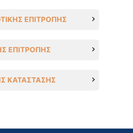
ΤΙΚΗΣ ΕΠΙΤΡΟΠΗΣ
Σ ΕΠΙΤΡΟΠΗΣ
ΗΣ ΚΑΤΑΣΤΑΣΗΣ