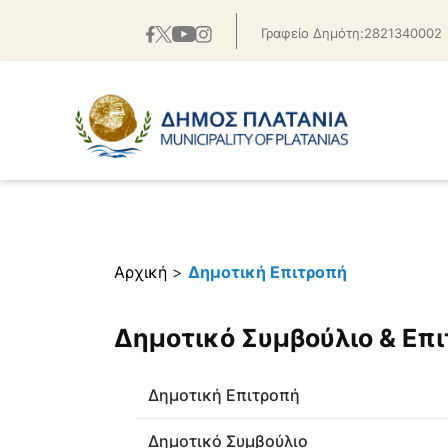
Γραφείο Δημότη:2821340002
Αρχική
>
Δημοτική Επιτροπή
Δημοτικό Συμβούλιο & Επ
Δημοτική Επιτροπή
Δημοτικό Συμβούλιο