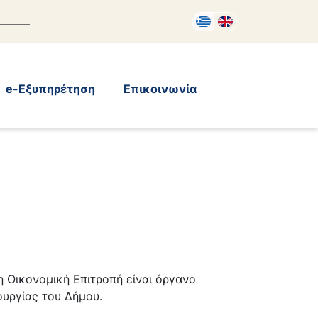
e-Εξυπηρέτηση
Επικοινωνία
 Οικονομική Επιτροπή είναι όργανο
ουργίας του Δήμου.