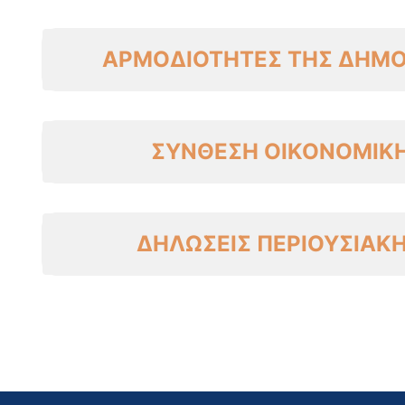
ΑΡΜΟΔΙΟΤΗΤΕΣ ΤΗΣ ΔΗΜΟ
ΣΥΝΘΕΣΗ ΟΙΚΟΝΟΜΙΚΗ
ΔΗΛΩΣΕΙΣ ΠΕΡΙΟΥΣΙΑΚ