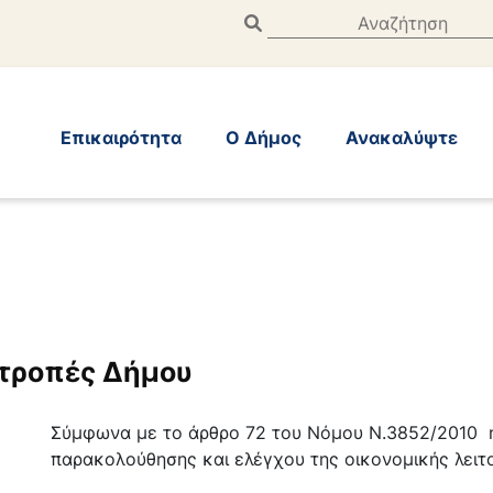
Επικαιρότητα
Ο Δήμος
Ανακαλύψτε
ιτροπές Δήμου
Σύμφωνα με το άρθρο 72 του Νόμου Ν.3852/2010 η
παρακολούθησης και ελέγχου της οικονομικής λειτ