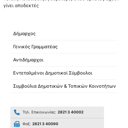
γίνει αποδεκτές
Δήμαρχος
Γενικός Γραμματέας
Αντιδήμαρχοι
Εντεταλμένοι Δημοτικοί Σύμβουλοι
Συμβούλια Δημοτικών & Τοπικών Κοινοτήτων
Τηλ. Επικοινωνίας:
2821 3 40002
Φαξ:
2821 3 40090