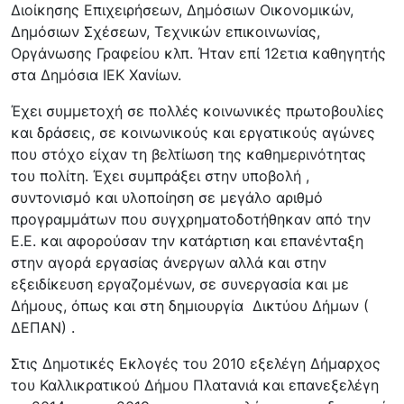
Διοίκησης Επιχειρήσεων, Δημόσιων Οικονομικών,
Δημόσιων Σχέσεων, Τεχνικών επικοινωνίας,
Οργάνωσης Γραφείου κλπ. Ήταν επί 12ετια καθηγητής
στα Δημόσια ΙΕΚ Χανίων.
Έχει συμμετοχή σε πολλές κοινωνικές πρωτοβουλίες
και δράσεις, σε κοινωνικούς και εργατικούς αγώνες
που στόχο είχαν τη βελτίωση της καθημερινότητας
του πολίτη. Έχει συμπράξει στην υποβολή ,
συντονισμό και υλοποίηση σε μεγάλο αριθμό
προγραμμάτων που συγχρηματοδοτήθηκαν από την
Ε.Ε. και αφορούσαν την κατάρτιση και επανένταξη
στην αγορά εργασίας άνεργων αλλά και στην
εξειδίκευση εργαζομένων, σε συνεργασία και με
Δήμους, όπως και στη δημιουργία Δικτύου Δήμων (
ΔΕΠΑΝ) .
Στις Δημοτικές Εκλογές του 2010 εξελέγη Δήμαρχος
του Καλλικρατικού Δήμου Πλατανιά και επανεξελέγη