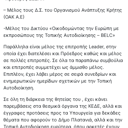
– Μέλος τους Δ.Σ. του Οργανισμού Ανάπτυξης Κρήτης
(ΟΑΚ Α.Ε)
-Μέλος του Δικτύου «Οικοδομώντας την Ευρώπη με
εκπροσώπους της Τοπικής Αυτοδιοίκησης – BELC»
Παράλληλα είναι μέλος της επιτροπής Leader, στην
οποία έχει διατελέσει και Πρόεδρος καθώς και μέλος
σε πολλές επιτροπές. Σε όλα τα παραπάνω συμβούλια
και επιτροπές συμμετέχει ως άμμισθο μέλος.
Επιπλέον, έχει λάβει μέρος σε σειρά συνεδρίων και
ενημερωτικών ημερίδων σχετικών με την Τοπική
Αυτοδιοίκηση.
Σε όλη τη διάρκεια της θητείας του , έχει κάνει
παρεμβάσεις στα θεσμικά όργανα της ΚΕΔΕ, αλλά και
έγγραφες προτάσεις προς τα Υπουργεία για δεκάδες
θέματα που αφορούν το Δήμο Πλατανιά, αλλά και την
Τοπική Αυτοδιοίκηση ευρύτερα, όπου αρκετές έχουν