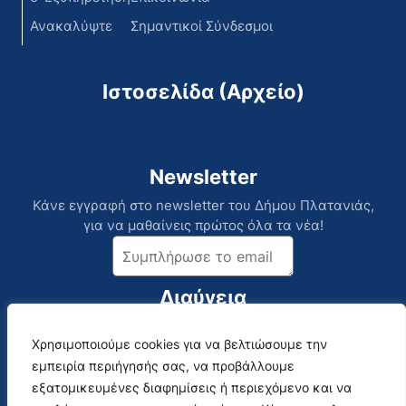
Ανακαλύψτε
Σημαντικοί Σύνδεσμοι
Ιστοσελίδα (Αρχείο)
Newsletter
Κάνε εγγραφή στο newsletter του Δήμου Πλατανιάς,
για να μαθαίνεις πρώτος όλα τα νέα!
Διαύγεια
Χρησιμοποιούμε cookies για να βελτιώσουμε την
Επικοινωνία
Social Media
εμπειρία περιήγησής σας, να προβάλλουμε
Αναλυτικός Κατάλογος
εξατομικευμένες διαφημίσεις ή περιεχόμενο και να