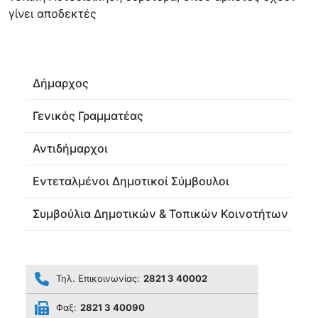
γίνει αποδεκτές
Δήμαρχος
Γενικός Γραμματέας
Αντιδήμαρχοι
Εντεταλμένοι Δημοτικοί Σύμβουλοι
Συμβούλια Δημοτικών & Τοπικών Κοινοτήτων
Τηλ. Επικοινωνίας:
2821 3 40002
Φαξ:
2821 3 40090