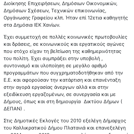
Διοίκησης Επιχειρήσεων, Δημόσιων Οικονομικών,
Δημόσιων Σχέσεων, Τεχνικών επικοινωνίας,
Οργάνωσης Γραφείου κλπ. Ήταν επί 12ετια καθηγητής
στα Δημόσια ΙΕΚ Χανίων.
Έχει συμμετοχή σε πολλές κοινωνικές πρωτοβουλίες
και δράσεις, σε κοινωνικούς και εργατικούς αγώνες
που στόχο είχαν τη βελτίωση της καθημερινότητας
του πολίτη. Έχει συμπράξει στην υποβολή ,
συντονισμό και υλοποίηση σε μεγάλο αριθμό
προγραμμάτων που συγχρηματοδοτήθηκαν από την
Ε.Ε. και αφορούσαν την κατάρτιση και επανένταξη
στην αγορά εργασίας άνεργων αλλά και στην
εξειδίκευση εργαζομένων, σε συνεργασία και με
Δήμους, όπως και στη δημιουργία Δικτύου Δήμων (
ΔΕΠΑΝ) .
Στις Δημοτικές Εκλογές του 2010 εξελέγη Δήμαρχος
του Καλλικρατικού Δήμου Πλατανιά και επανεξελέγη