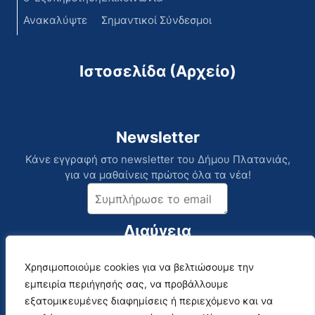
Ανακαλύψτε
Σημαντικοί Σύνδεσμοι
Ιστοσελίδα (Αρχείο)
Newsletter
Κάνε εγγραφή στο newsletter του Δήμου Πλατανιάς,
για να μαθαίνεις πρώτος όλα τα νέα!
Διαύγεια
Χρησιμοποιούμε cookies για να βελτιώσουμε την
Επικοινωνία
Social Media
εμπειρία περιήγησής σας, να προβάλλουμε
Αναλυτικός Κατάλογος
εξατομικευμένες διαφημίσεις ή περιεχόμενο και να