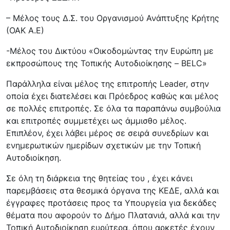
– Μέλος τους Δ.Σ. του Οργανισμού Ανάπτυξης Κρήτης
(ΟΑΚ Α.Ε)
-Μέλος του Δικτύου «Οικοδομώντας την Ευρώπη με
εκπροσώπους της Τοπικής Αυτοδιοίκησης – BELC»
Παράλληλα είναι μέλος της επιτροπής Leader, στην
οποία έχει διατελέσει και Πρόεδρος καθώς και μέλος
σε πολλές επιτροπές. Σε όλα τα παραπάνω συμβούλια
και επιτροπές συμμετέχει ως άμμισθο μέλος.
Επιπλέον, έχει λάβει μέρος σε σειρά συνεδρίων και
ενημερωτικών ημερίδων σχετικών με την Τοπική
Αυτοδιοίκηση.
Σε όλη τη διάρκεια της θητείας του , έχει κάνει
παρεμβάσεις στα θεσμικά όργανα της ΚΕΔΕ, αλλά και
έγγραφες προτάσεις προς τα Υπουργεία για δεκάδες
θέματα που αφορούν το Δήμο Πλατανιά, αλλά και την
Τοπική Αυτοδιοίκηση ευρύτερα, όπου αρκετές έχουν