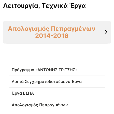
Λειτουργία, Τεχνικά Έργα
Απολογισμός Πεπραγμένων
2014-2016
Πρόγραμμα «ΑΝΤΩΝΗΣ ΤΡΙΤΣΗΣ»
Λοιπά Συγχρηματοδοτούμενα Έργα
Έργα ΕΣΠΑ
Απολογισμός Πεπραγμένων