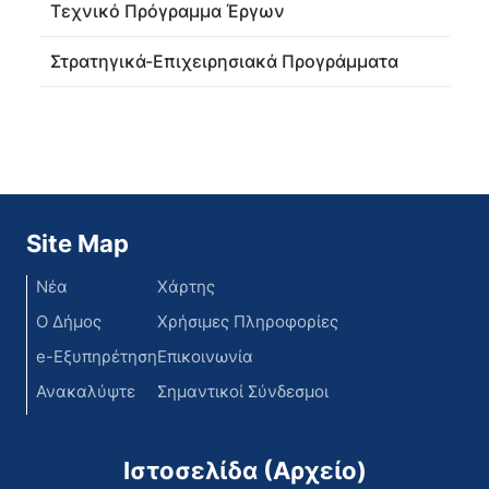
Τεχνικό Πρόγραμμα Έργων
Στρατηγικά-Επιχειρησιακά Προγράμματα
Site Map
Νέα
Χάρτης
Ο Δήμος
Χρήσιμες Πληροφορίες
e-Εξυπηρέτηση
Επικοινωνία
Ανακαλύψτε
Σημαντικοί Σύνδεσμοι
Ιστοσελίδα (Αρχείο)