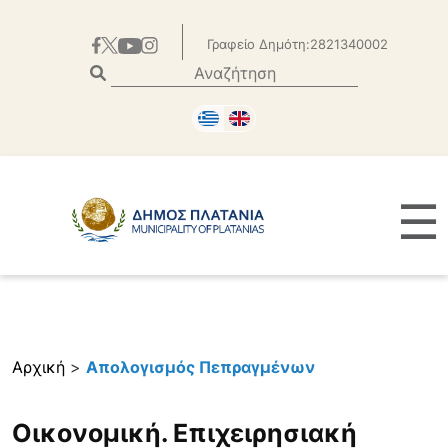
Γραφείο Δημότη:2821340002
☰
Αρχική
>
Απολογισμός Πεπραγμένων
Οικονομική. Επιχειρησιακή