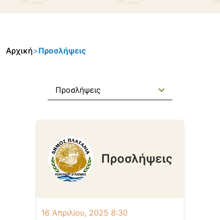
Αρχική
>
Προσλήψεις
Προσλήψεις
16 Απριλίου, 2025 8:30