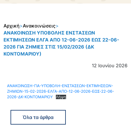
Αρχική
>
Ανακοινώσεις
>
ΑΝΑΚΟΙΝΩΣΗ ΥΠΟΒΟΛΗΣ ΕΝΣΤΑΣΕΩΝ
ΕΚΤΙΜΗΣΕΩΝ ΕΛΓΑ ΑΠΟ 12-06-2026 ΕΩΣ 22-06-
2026 ΓΙΑ ΖΗΜΙΕΣ ΣΤΙΣ 15/02/2026 (ΔΚ
ΚΟΝΤΟΜΑΡΙΟΥ)
12 Ιουνίου 2026
ΑΝΑΚΟΙΝΩΣΗ-ΓΙΑ-ΥΠΟΒΟΛΗ-ΕΝΣΤΑΣΕΩΝ-ΕΚΤΙΜΗΣΕΩΝ-
ΖΗΜΙΩΝ-15-02-2026-ΕΛΓΑ-ΑΠΟ-12-06-2026-ΕΩΣ-22-06-
2026-ΔΚ-ΚΟΝΤΟΜΑΡΙΟΥ
Λήψη
Όλα τα άρθρα