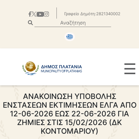
Γραφείο Δημότη:2821340002
☰
ΑΝΑΚΟΙΝΩΣΗ ΥΠΟΒΟΛΗΣ
ΕΝΣΤΑΣΕΩΝ ΕΚΤΙΜΗΣΕΩΝ ΕΛΓΑ ΑΠΟ
12-06-2026 ΕΩΣ 22-06-2026 ΓΙΑ
ΖΗΜΙΕΣ ΣΤΙΣ 15/02/2026 (ΔΚ
ΚΟΝΤΟΜΑΡΙΟΥ)