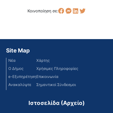
Κοινοποίηση σε:
Site Map
Νέα
Χάρτης
Ο Δήμος
Χρήσιμες Πληροφορίες
e-Εξυπηρέτηση
Επικοινωνία
Ανακαλύψτε
Σημαντικοί Σύνδεσμοι
Ιστοσελίδα (Αρχείο)