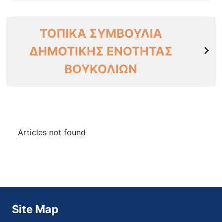
ΤΟΠΙΚΑ ΣΥΜΒΟΥΛΙΑ
ΔΗΜΟΤΙΚΗΣ ΕΝΟΤΗΤΑΣ
ΒΟΥΚΟΛΙΩΝ
Articles not found
Site Map