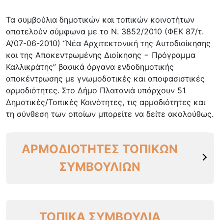
Τα συμβούλια δημοτικών και τοπικών κοινοτήτων
αποτελούν σύμφωνα με το Ν. 3852/2010 (ΦΕΚ 87/τ.
Α’/07-06-2010) “Νέα Αρχιτεκτονική της Αυτοδιοίκησης
και της Αποκεντρωμένης Διοίκησης − Πρόγραμμα
Καλλικράτης” βασικά όργανα ενδοδημοτικής
αποκέντρωσης με γνωμοδοτικές και αποφασιστικές
αρμοδιότητες. Στο Δήμο Πλατανιά υπάρχουν 51
Δημοτικές/Τοπικές Κοινότητες, τις αρμοδιότητες και
τη σύνθεση των οποίων μπορείτε να δείτε ακολούθως.
ΑΡΜΟΔΙΟΤΗΤΕΣ ΤΟΠΙΚΩΝ
ΣΥΜΒΟΥΛΙΩΝ
ΤΟΠΙΚΑ ΣΥΜΒΟΥΛΙΑ