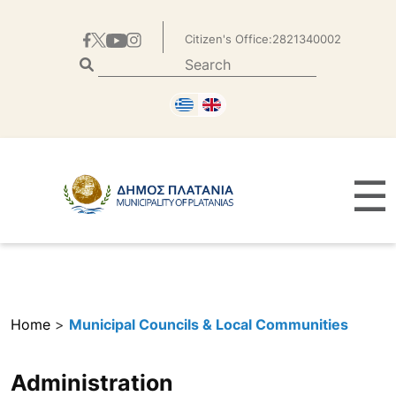
Citizen's Office:2821340002
☰
Home
>
Municipal Councils & Local Communities
Administration