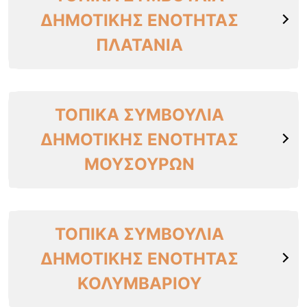
ΔΗΜΟΤΙΚΗΣ ΕΝΟΤΗΤΑΣ
ΠΛΑΤΑΝΙΑ
ΤΟΠΙΚΑ ΣΥΜΒΟΥΛΙΑ
ΔΗΜΟΤΙΚΗΣ ΕΝΟΤΗΤΑΣ
ΜΟΥΣΟΥΡΩΝ
ΤΟΠΙΚΑ ΣΥΜΒΟΥΛΙΑ
ΔΗΜΟΤΙΚΗΣ ΕΝΟΤΗΤΑΣ
ΚΟΛΥΜΒΑΡΙΟΥ