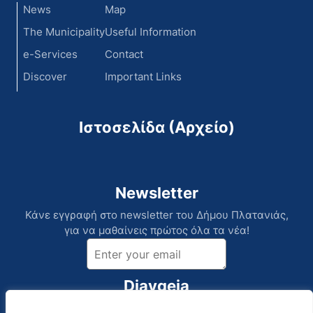
News
Map
The Municipality
Useful Information
e-Services
Contact
Discover
Important Links
Ιστοσελίδα (Αρχείο)
Newsletter
Κάνε εγγραφή στο newsletter του Δήμου Πλατανιάς,
για να μαθαίνεις πρώτος όλα τα νέα!
Diavgeia